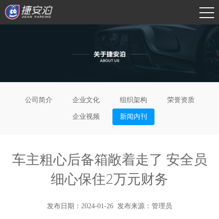
公司简介
企业文化
组织架构
荣誉资质
企业视频
新闻内刊
车主粗心后备箱敞着走了 安全员
细心保住2万元财务
发布日期：2024-01-26
发布来源：管理员