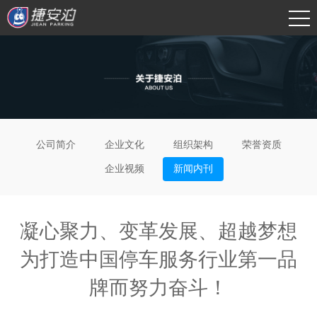
公司简介
企业文化
组织架构
荣誉资质
企业视频
新闻内刊
凝心聚力、变革发展、超越梦想
为打造中国停车服务行业第一品
牌而努力奋斗！