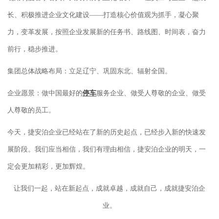
长、积极推进企业文化建设——打造核心价值观为抓手，凝心聚
力，变革发展，按照企业发展新的任务书、路线图、时间表，奋力
前行，稳步推进。
集团总体战略布局：立足辽宁、巩固东北、辐射全国。
企业愿景：做中国最好的
停车
服务企业、做受人尊敬的企业、做受
人尊敬的员工。
今天，捷安泊企业已经站在了新的历史起点，已经步入新的快速发
展阶段。我们应当相信，我们有理由相信，捷安泊企业的明天，一
定会更加精彩，更加辉煌。
让我们一起，站在新起点，成就卓越，成就自己，成就捷安泊企
业。