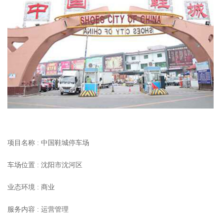
项目名称 : 中国鞋城停车场
车场位置 : 沈阳市沈河区
业态环境 : 商业
服务内容 : 运营管理